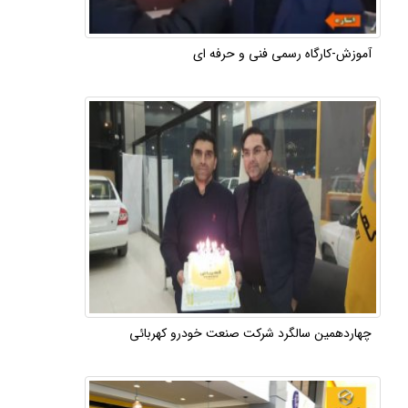
آموزش-کارگاه رسمی فنی و حرفه ای
چهاردهمین سالگرد شرکت صنعت خودرو کهربائی