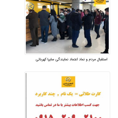
استقبال مردم و نماد اعتماد نمایندگی سایپا کهربائی