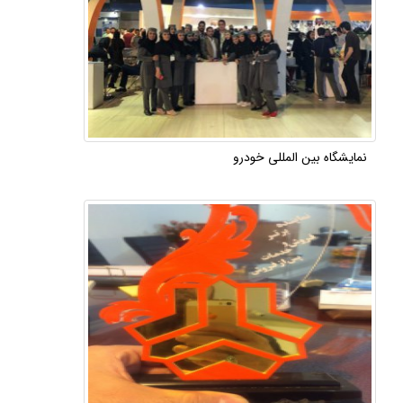
نمایشگاه بین المللی خودرو