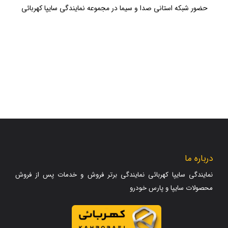
حضور شبکه استانی صدا و سیما در مجموعه نمایندگی سایپا کهربائی
درباره ما
نمایندگی سایپا کهربائی نمایندگی برتر فروش و خدمات پس از فروش
محصولات سایپا و پارس خودرو