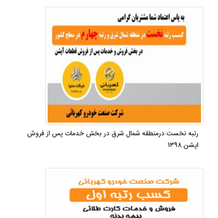
رتبه نخست درمنطقه شمال شرق در بخش خدمات پس از فروش
اپشن 1398