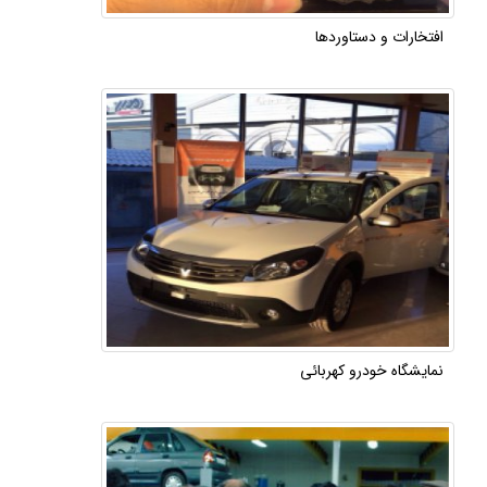
افتخارات و دستاوردها
نمایشگاه خودرو کهربائی