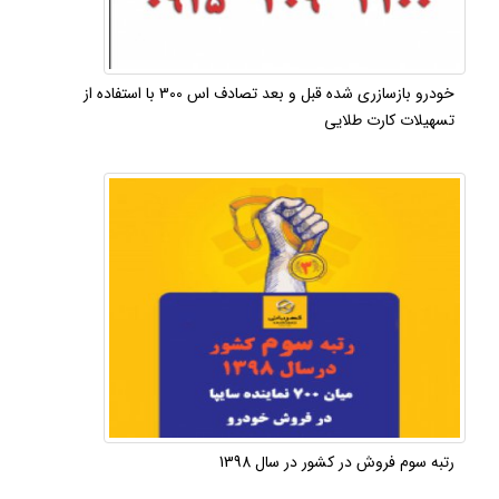
خودرو بازسازری شده قبل و بعد تصادف اس 300 با استفاده از
تسهیلات کارت طلایی
رتبه سوم فروش در کشور در سال 1398