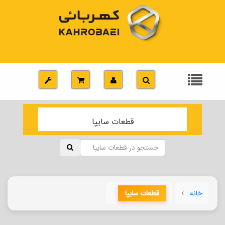
قطعات سایپا
خانه
قطعات سایپا