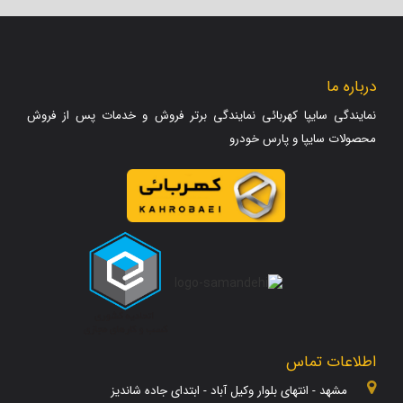
درباره ما
نمایندگی سایپا کهربائی نمایندگی برتر فروش و خدمات پس از فروش
محصولات سایپا و پارس خودرو
اطلاعات تماس
مشهد - انتهای بلوار وکیل آباد - ابتدای جاده شاندیز