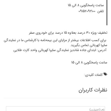
ساعت پاسخگویی 8 الی 15
تلفن 09152092100
تخفیف ویژه 30 درصد بعلاوه 15 درصد برای خودروی صفر
برای کسب اطلاعات بیشتر از مزایای این بیمه‌نامه با کارشناس ما در نمایندگی
سایپا کهربائی تماس بگیرید.
آدرس: ابتدای جاده شاندیز نمایندگی سایپا کهربائی واحد کارت طلایی
ساعت پاسخگویی 8 الی 15
کلمات کلیدی:
نظرات کاربران