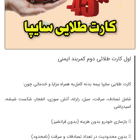
اول کارت طلائی دوم کمربند ایمنی
کارت طلایی سایپا بیمه بدنه کامل
به همراه مزایا و خدماتی چون
:
شامل تصادف، سرقت، سیل، زلزله، آتش سوزی، انفجار، شکست شیشه،
اسیدپاشی

بازسازی خودرو بدون هزینه (بدون فرانشیز)
 بدون محدودیت در تعداد تصادفات و سرقت (نامحدود)