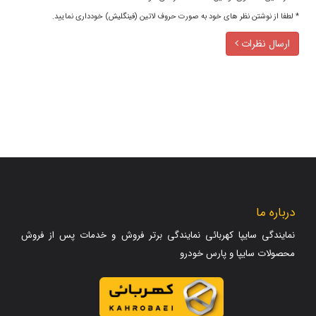
* لطفا از نوشتن نظر های خود به صورت حروف لاتین (فینگلیش) خودداری نمایید.
ارسال نظرات
درباره ما
نمایندگی سایپا کهربائی نمایندگی برتر فروش و خدمات پس از فروش
محصولات سایپا و پارس خودرو