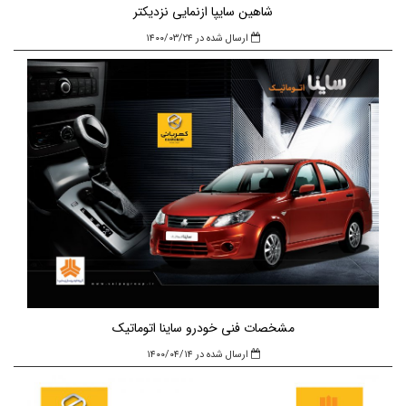
شاهین سایپا ازنمایی نزدیکتر
ارسال شده در ۱۴۰۰/۰۳/۲۴
مشخصات فنی خودرو ساینا اتوماتیک
ارسال شده در ۱۴۰۰/۰۴/۱۴