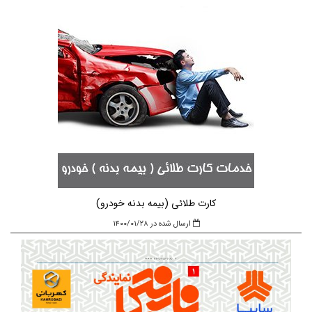
کارت طلائی (بیمه بدنه خودرو)
ارسال شده در ۱۴۰۰/۰۱/۲۸