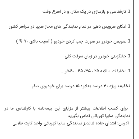
 کارشناسی و بازسازی در یک مکان و در اسرع وقت
 امکان سرویس دهی در تمام نمایندگی های مجاز سایپا در سراسر کشور
 تعویض خودرو در صورت چپ کردن خودرو ( آسیب بالای 70 % )
 جایگزینی خودرو در زمان سرقت کلی
 تخفیفات سالانه 25 ، 35، 45 ، 60%و...
تخفیف ویژه 30 درصد بعلاوه 15 درصد برای خودروی صفر
برای کسب اطلاعات بیشتر از مزایای این بیمه‌نامه با کارشناس ما در
نمایندگی سایپا کهربائی تماس بگیرید.
آدرس: ابتدای جاده شاندیز نمایندگی سایپا کهربائی واحد کارت طلایی