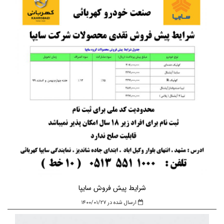
شرایط پیش فروش سایپا
ارسال شده در ۱۴۰۰/۰۱/۲۷