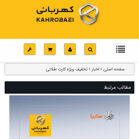
صفحه اصلی
اخبار
تخفیف ویژه کارت طلائی
مطالب مرتبط