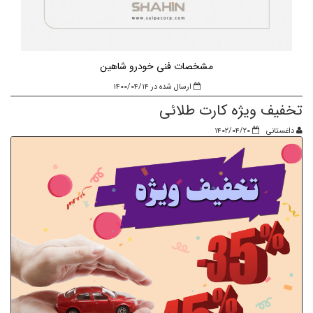
مشخصات فنی خودرو شاهین
ارسال شده در ۱۴۰۰/۰۴/۱۴
تخفیف ویژه کارت طلائی
داغستانی
۱۴۰۲/۰۴/۲۰