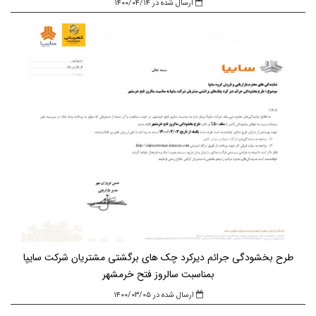
ارسال شده در ۱۴۰۰/۰۴/۱۴
طرح بخشودگی جرائم دیرکرد چک های برگشتی مشتریان شرکت سایپا
بمناسبت سالروز فتح خرمشهر
ارسال شده در ۱۴۰۰/۰۳/۰۵