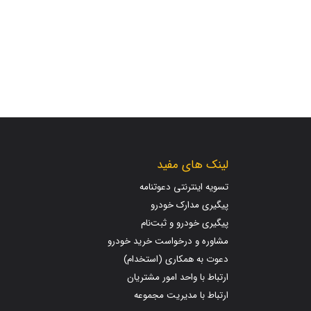
لینک های مفید
تسویه اینترنتی دعوتنامه
پیگیری مدارک خودرو
پیگیری خودرو و ثبت‌نام
مشاوره و درخواست خرید خودرو
دعوت به همکاری (استخدام)
ارتباط با واحد امور مشتریان
ارتباط با مدیریت مجموعه