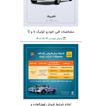
مشخصات فنی خودرو کوئیک s و G
ارسال شده در ۱۴۰۰/۰۴/۱۴
اعلام شرایط فروش فوق‌العاده و