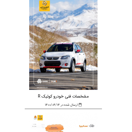
مشخصات فنی خودرو کوئیک R
ارسال شده در ۱۴۰۰/۰۴/۱۴