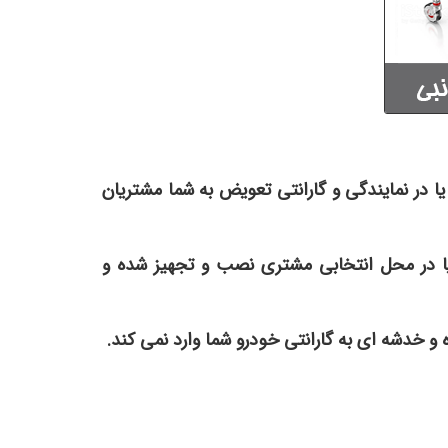
یا در نمایندگی و گارانتی تعویض به شما مشتریان
 یا در محل انتخابی مشتری نصب و تجهیز شده و
و خدشه ای به گارانتی خودرو شما وارد نمی کند.