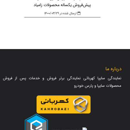
پیش‌فروش یکساله محصولات زامیاد
ارسال شده در ۱۴۰۰/۰۳/۲۹
درباره ما
نمایندگی سایپا کهربائی نمایندگی برتر فروش و خدمات پس از فروش
محصولات سایپا و پارس خودرو