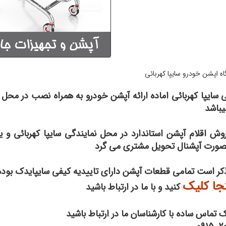
ه اپشن خودرو سایپا کهربائی
 سایپا کهربائی اماده ارائه آپشن خودرو به همراه نصب در محل 
یباشد
روش اقلام آپشن استاندارد در محل نمایندگی سایپا کهربائی و
صورت آپشنال تحویل مشتری می گرد
 ذکر است تمامی قطعات آپشن دارای تاییدیه کیفی سایپایدک بوده 
نجا کلیک
کنید و با ما در ارتباط باشید
یک تماس ساده با کارشناسان ما در ارتباط باشید