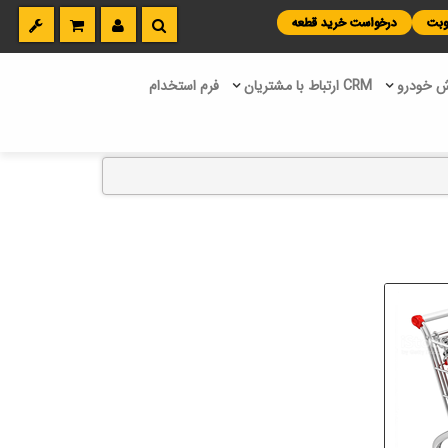
نوبت
درخواست خرید قطعه
 خودرو
CRM ارتباط با مشتریان
فرم استخدام