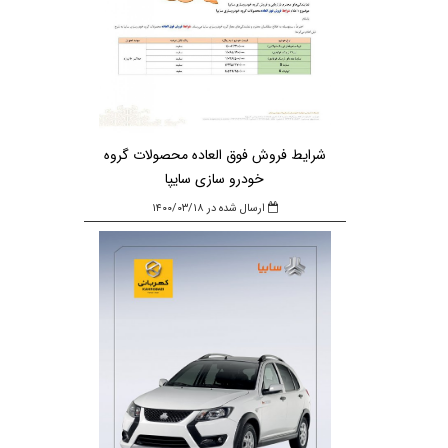
شرایط فروش فوق العاده محصولات گروه
خودرو سازی سایپا
ارسال شده در ۱۴۰۰/۰۳/۱۸