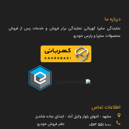
درباره ما
نمایندگی سایپا کهربائی نمایندگی برتر فروش و خدمات پس از فروش
محصولات سایپا و پارس خودرو
اطلاعات تماس
مشهد - انتهای بلوار وکیل آباد - ابتدای جاده شاندیز
دفتر فروش خودرو
0513 551 1000