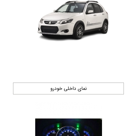
نمای داخلی خودرو