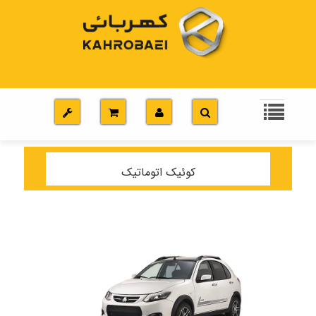
کوئیک اتوماتیک