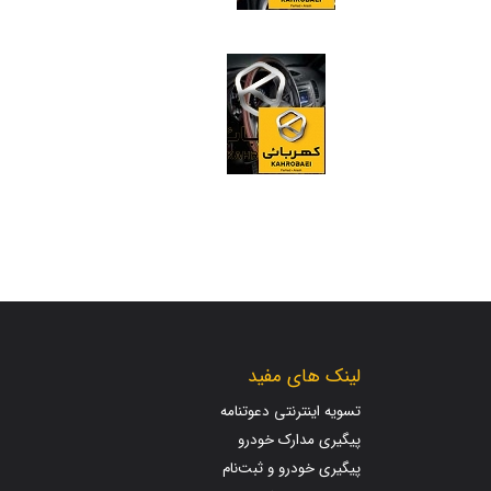
لینک های مفید
تسویه اینترنتی دعوتنامه
پیگیری مدارک خودرو
پیگیری خودرو و ثبت‌نام