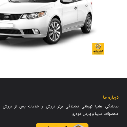
درباره ما
نمایندگی سایپا کهربائی نمایندگی برتر فروش و خدمات پس از فروش
محصولات سایپا و پارس خودرو