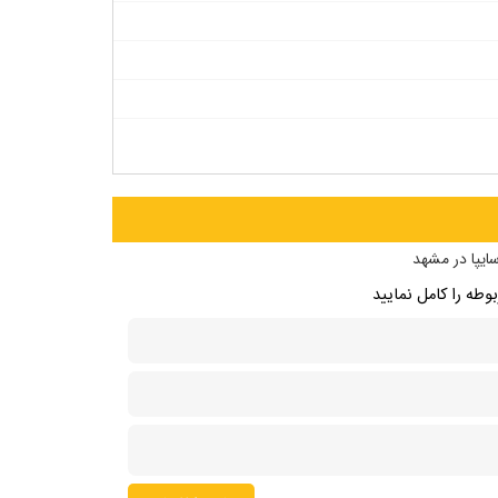
ایپا در مشهد
طه را کامل نمایید