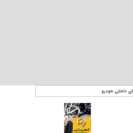
ای داخلی خودرو