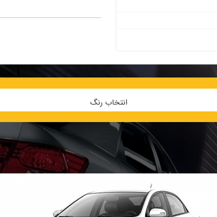
انتخاب رنگ