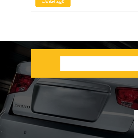
تایید اطلاعات