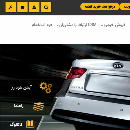
نوبت
درخواست خرید قطعه
فروش خودرو
CRM ارتباط با مشتریان
فرم استخدام