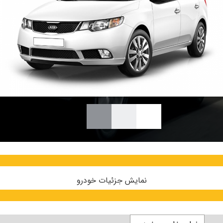
نمایش جزئیات خودرو