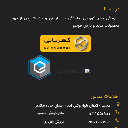
درباره ما
نمایندگی سایپا کهربائی نمایندگی برتر فروش و خدمات پس از فروش
محصولات سایپا و پارس خودرو
اطلاعات تماس
مشهد - انتهای بلوار وکیل آباد - ابتدای جاده شاندیز
دفتر فروش خودرو
0513 551 1000
فروش خودرو
0915 205 2002