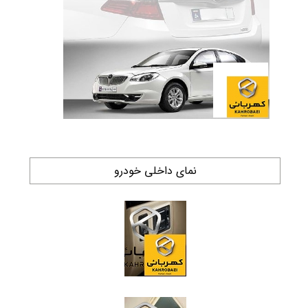
نمای داخلی خودرو