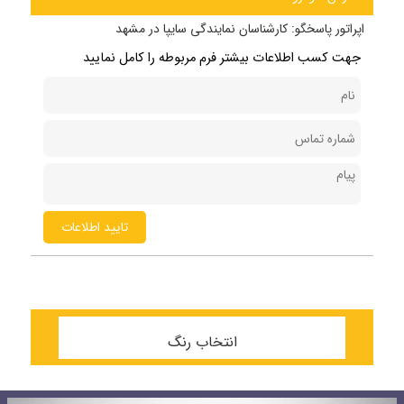
اپراتور پاسخگو:
کارشناسان نمایندگی سایپا در مشهد
جهت کسب اطلاعات بیشتر فرم مربوطه را کامل نمایید
تایید اطلاعات
انتخاب رنگ