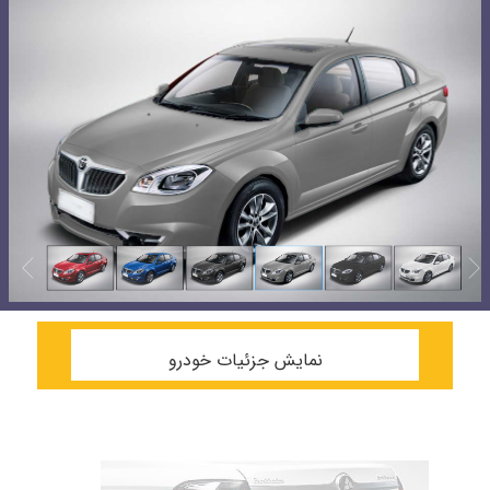
نمایش جزئیات خودرو