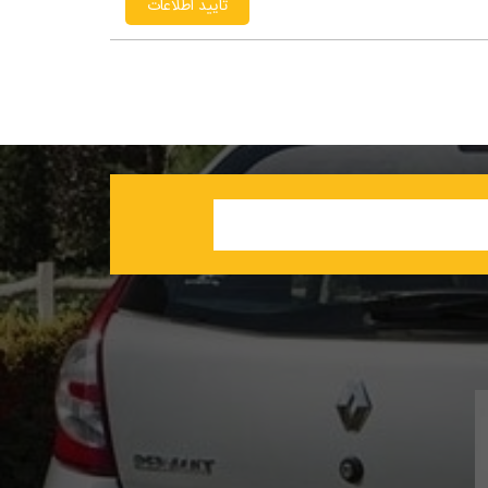
تایید اطلاعات