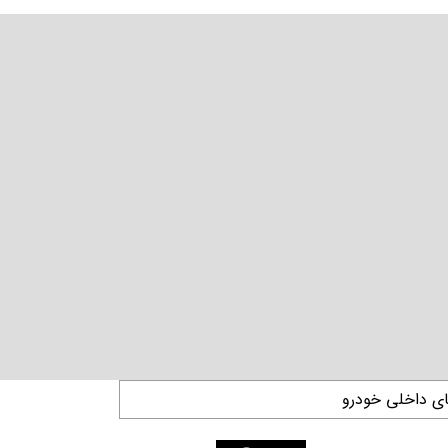
ای داخلی خودرو