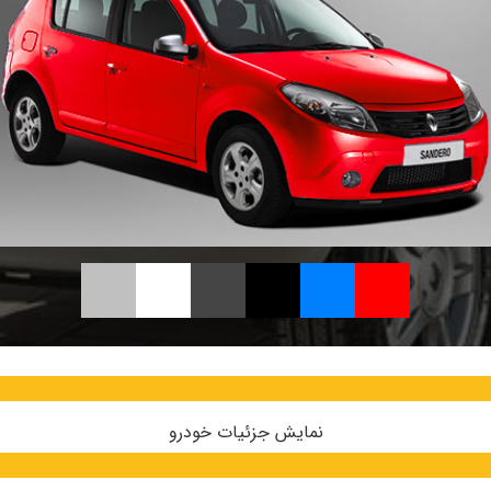
نمایش جزئیات خودرو