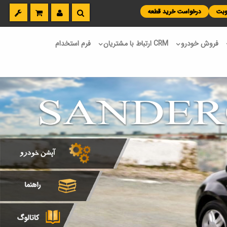
نوبت
درخواست خرید قطعه
فروش خودرو
CRM ارتباط با مشتریان
فرم استخدام