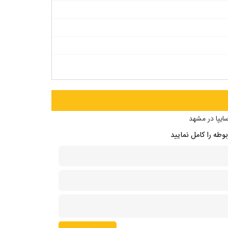
ایپا در مشهد
طه را کامل نمایید