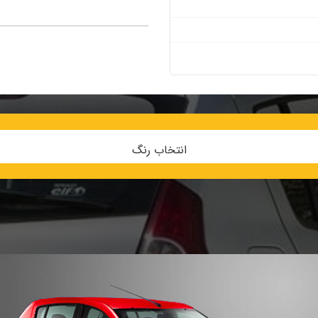
انتخاب رنگ