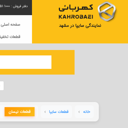
دفتر فروش :
51 1000
صفحه اصلی
نمایندگی سایپا در مشهد
قطعات تخفیف
خانه
قطعات سایپا
قطعات نیسان