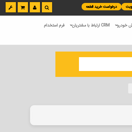
نوبت
درخواست خرید قطعه
 خودرو
CRM ارتباط با مشتریان
فرم استخدام