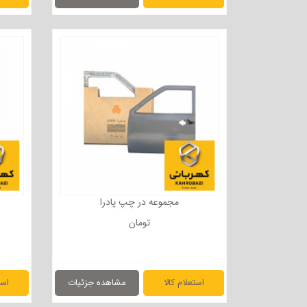
مجموعه در چپ پادرا
تومان
استعلام کالا
مشاهده جزئیات
است