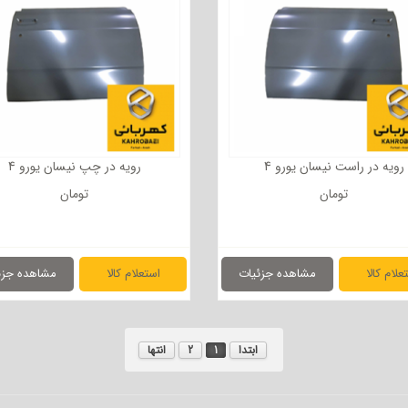
رویه در راست نیسان یورو 4
رویه در چپ نیسان یورو 4
تومان
تومان
علام کالا
مشاهده جزئیات
استعلام کالا
مشاهده جزئ
ابتدا
1
2
انتها