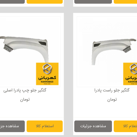
گلگیر جلو راست پادرا
گلگیر جلو چپ پادرا اصلی
تومان
تومان
علام کالا
مشاهده جزئیات
استعلام کالا
مشاهده جزئ