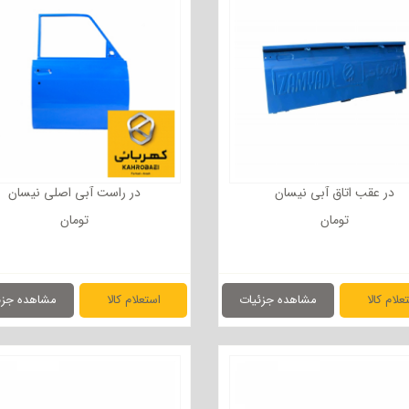
در عقب اتاق آبی نیسان
در راست آبی اصلی نیسان
تومان
تومان
علام کالا
مشاهده جزئیات
استعلام کالا
مشاهده جزئ