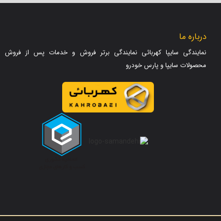
درباره ما
نمایندگی سایپا کهربائی نمایندگی برتر فروش و خدمات پس از فروش
محصولات سایپا و پارس خودرو