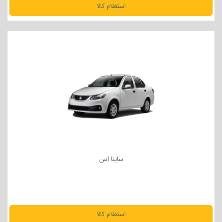
استعلام کالا
مشاهده جزئیات
ساینا اس
استعلام کالا