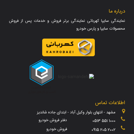
درباره ما
نمایندگی سایپا کهربائی نمایندگی برتر فروش و خدمات پس از فروش
محصولات سایپا و پارس خودرو
اطلاعات تماس
مشهد - انتهای بلوار وکیل آباد - ابتدای جاده شاندیز
دفتر فروش خودرو
0513 551 1000
فروش خودرو
0915 205 2002