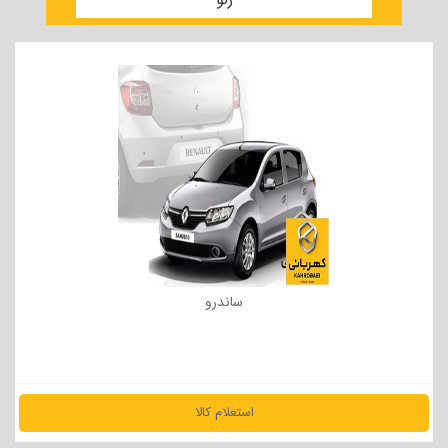
ساندرو
استعلام کالا