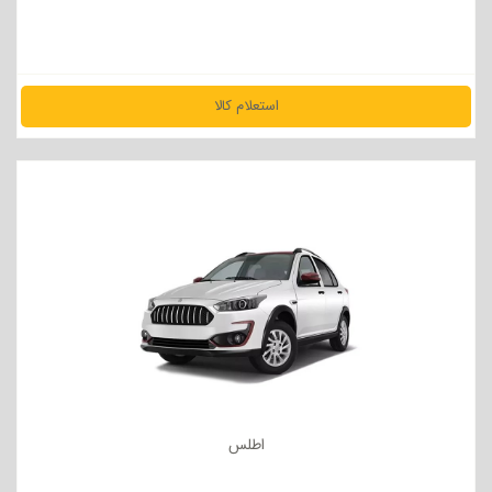
استعلام کالا
مشاهده جزئیات
اطلس