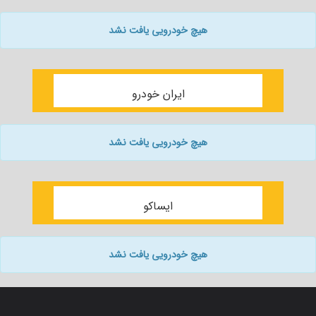
هیچ خودرویی یافت نشد
ایران خودرو
هیچ خودرویی یافت نشد
ایساکو
هیچ خودرویی یافت نشد