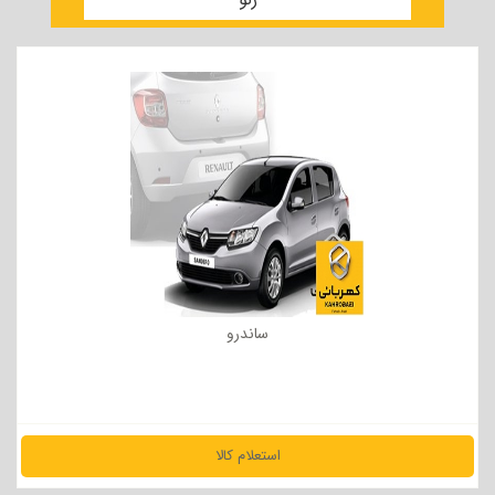
ساندرو
استعلام کالا