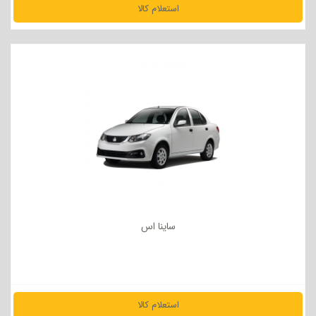
استعلام کالا
مشاهده جزئیات
ساینا اس
استعلام کالا