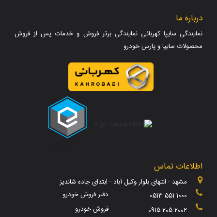
درباره ما
نمایندگی سایپا کهربائی نمایندگی برتر فروش و خدمات پس از فروش
محصولات سایپا و پارس خودرو
اطلاعات تماس
مشهد - انتهای بلوار وکیل آباد - ابتدای جاده شاندیز
دفتر فروش خودرو
0513 551 1000
فروش خودرو
0915 205 2002