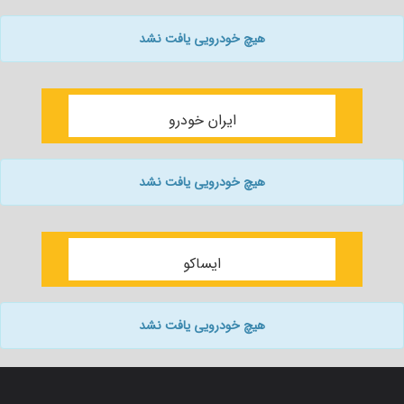
هیچ خودرویی یافت نشد
ایران خودرو
هیچ خودرویی یافت نشد
ایساکو
هیچ خودرویی یافت نشد