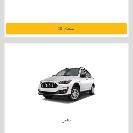
استعلام کالا
مشاهده جزئیات
اطلس