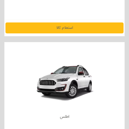
استعلام کالا
مشاهده جزئیات
اطلس