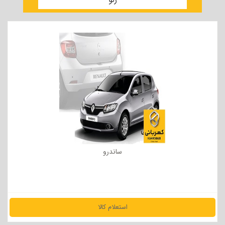
ساندرو
استعلام کالا