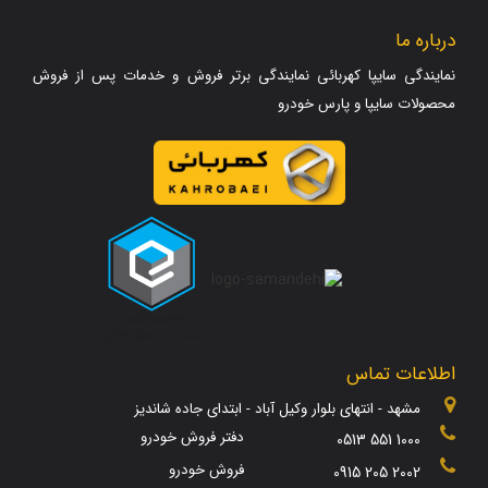
درباره ما
نمایندگی سایپا کهربائی نمایندگی برتر فروش و خدمات پس از فروش
محصولات سایپا و پارس خودرو
اطلاعات تماس
مشهد - انتهای بلوار وکیل آباد - ابتدای جاده شاندیز
دفتر فروش خودرو
0513 551 1000
فروش خودرو
0915 205 2002