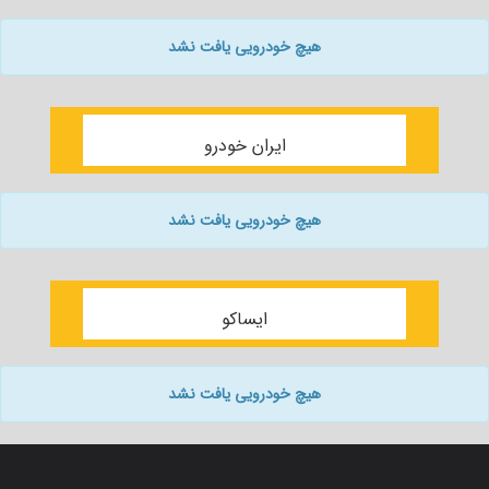
هیچ خودرویی یافت نشد
ایران خودرو
هیچ خودرویی یافت نشد
ایساکو
هیچ خودرویی یافت نشد