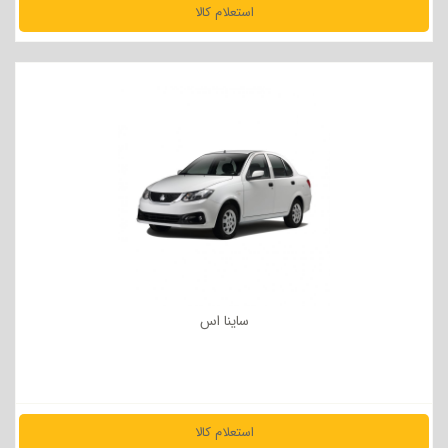
استعلام کالا
مشاهده جزئیات
ساینا اس
استعلام کالا