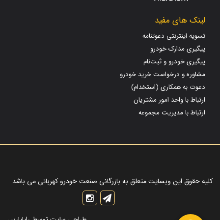
لینک های مفید
تسویه اینترنتی دعوتنامه
پیگیری مدارک خودرو
پیگیری خودرو و ثبت‌نام
مشاوره و درخواست خرید خودرو
دعوت به همکاری (استخدام)
ارتباط با واحد امور مشتریان
ارتباط با مدیریت مجموعه
کلیه حقوق این وبسایت متعلق به بازرگانی صنعت خودرو کهربائی می باشد
طراحی سایت
توسط
رایاپارس